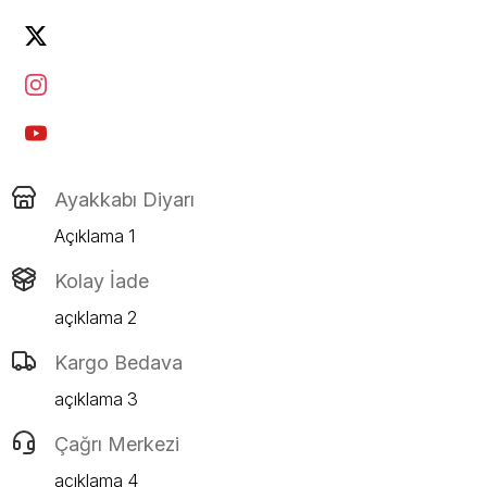
Ayakkabı Diyarı
Açıklama 1
Kolay İade
açıklama 2
Kargo Bedava
açıklama 3
Çağrı Merkezi
açıklama 4