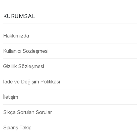
KURUMSAL
Hakkımızda
Kullanıcı Sözleşmesi
Gizlilik Sözleşmesi
İade ve Değişim Politikası
İletişim
Sıkça Sorulan Sorular
Sipariş Takip