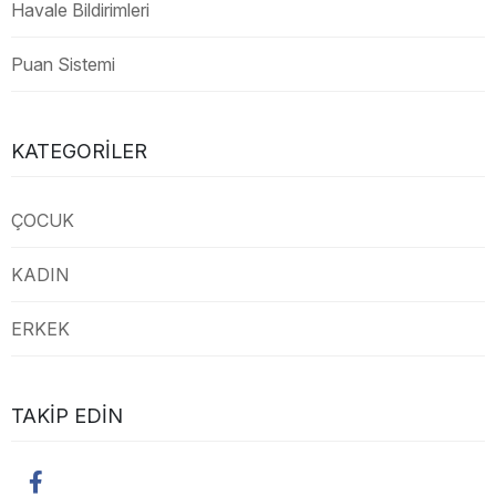
Havale Bildirimleri
Puan Sistemi
KATEGORILER
ÇOCUK
KADIN
ERKEK
TAKIP EDIN