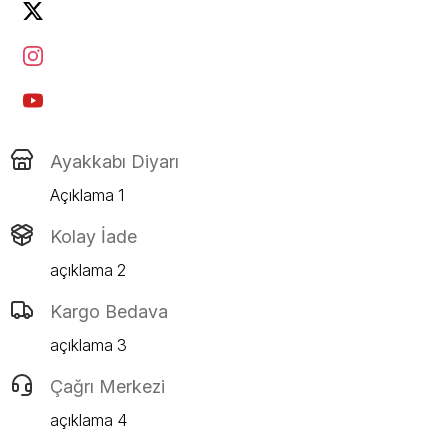
Ayakkabı Diyarı
Açıklama 1
Kolay İade
açıklama 2
Kargo Bedava
açıklama 3
Çağrı Merkezi
açıklama 4