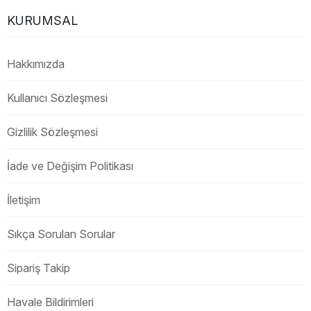
KURUMSAL
Hakkımızda
Kullanıcı Sözleşmesi
Gizlilik Sözleşmesi
İade ve Değişim Politikası
İletişim
Sıkça Sorulan Sorular
Sipariş Takip
Havale Bildirimleri