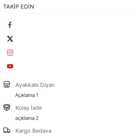
TAKIP EDIN
Ayakkabı Diyarı
Açıklama 1
Kolay İade
açıklama 2
Kargo Bedava