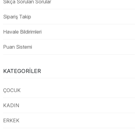
Sıkça Sorulan Sorular
Sipariş Takip
Havale Bildirimleri
Puan Sistemi
KATEGORILER
ÇOCUK
KADIN
ERKEK