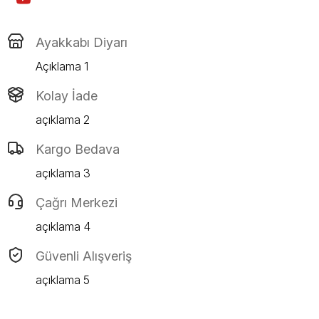
Ayakkabı Diyarı
Açıklama 1
Kolay İade
açıklama 2
Kargo Bedava
açıklama 3
Çağrı Merkezi
açıklama 4
Güvenli Alışveriş
açıklama 5