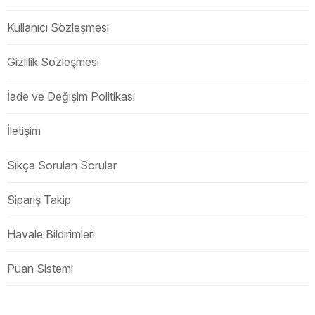
Kullanıcı Sözleşmesi
Gizlilik Sözleşmesi
İade ve Değişim Politikası
İletişim
Sıkça Sorulan Sorular
Sipariş Takip
Havale Bildirimleri
Puan Sistemi