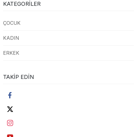
KATEGORILER
ÇOCUK
KADIN
ERKEK
TAKIP EDIN